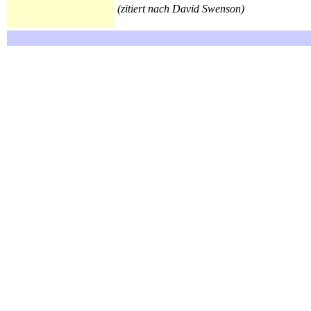
(zitiert nach David Swenson)