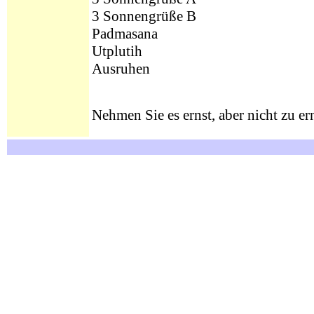
3 Sonnengrüße B
Padmasana
Utplutih
Ausruhen
Nehmen Sie es ernst, aber nicht zu ern